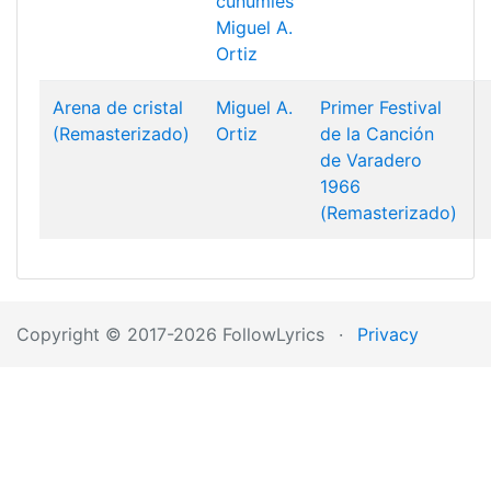
cunumíes
Miguel A.
Ortiz
Arena de cristal
Miguel A.
Primer Festival
(Remasterizado)
Ortiz
de la Canción
de Varadero
1966
(Remasterizado)
Copyright © 2017-2026 FollowLyrics
·
Privacy